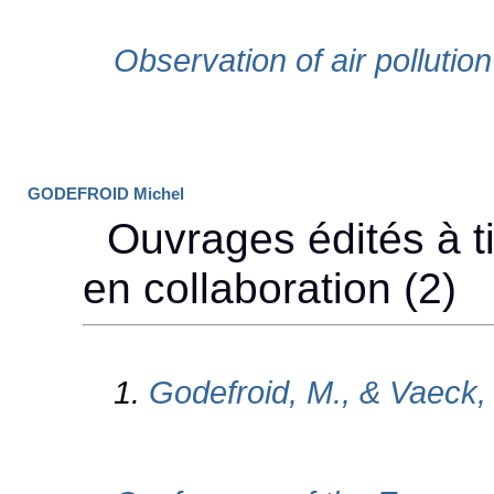
GODEFROID Michel