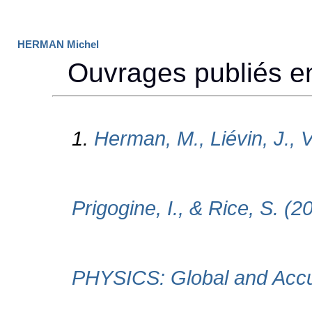
HERMAN Michel