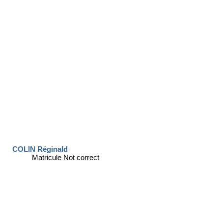
COLIN Réginald