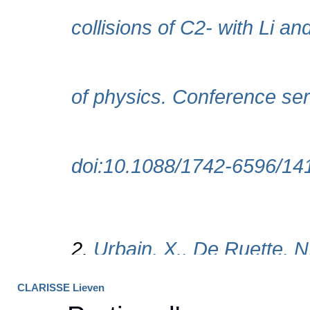
CLARISSE Lieven