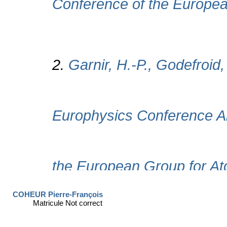
COHEUR Pierre-François