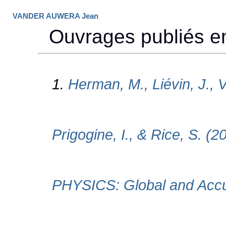
VANDER AUWERA Jean