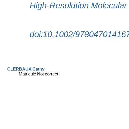
CLERBAUX Cathy