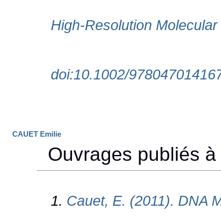
CAUET Emilie