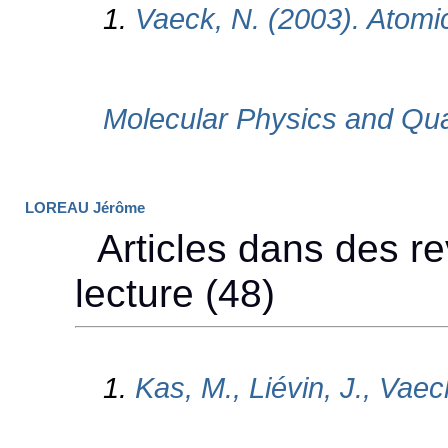
LOREAU Jérôme