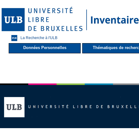
La Recherche à l'ULB
Données Personnelles
Thématiques de recher