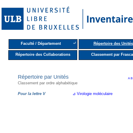
⤶
Faculté / Département
Répertoire des Unités
Répertoire des Collaborations
Classement par Frasca
Répertoire par Unités
A
Classement par ordre alphabétique
Pour la lettre V
⊿ Virologie moléculaire