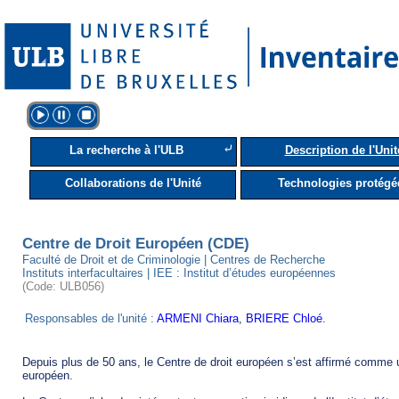
⤶
La recherche à l'ULB
Description de l'Unit
Collaborations de l'Unité
Technologies protégé
Centre de Droit Européen (CDE)
Faculté de Droit et de Criminologie | Centres de Recherche
Instituts interfacultaires | IEE : Institut d’études européennes
(Code: ULB056)
Responsables de l'unité :
ARMENI Chiara
,
BRIERE Chloé
.
Depuis plus de 50 ans, le Centre de droit européen s’est affirmé comme un 
européen.
