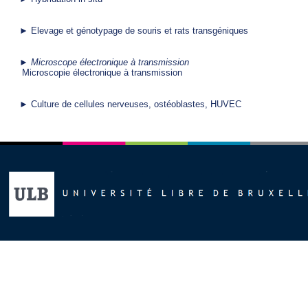
► Elevage et génotypage de souris et rats transgéniques
►
 Microscope électronique à transmission
 Microscopie électronique à transmission
► Culture de cellules nerveuses, ostéoblastes, HUVEC