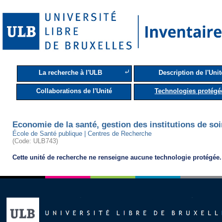
⤶
La recherche à l'ULB
Description de l'Unit
Collaborations de l'Unité
Technologies protégé
Economie de la santé, gestion des institutions de soi
École de Santé publique | Centres de Recherche
(Code: ULB743)
Cette unité de recherche ne renseigne aucune technologie protégée.