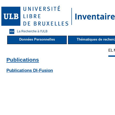
La Recherche à l'ULB
Données Personnelles
Thématiques de recher
EL
Publications
Publications DI-Fusion