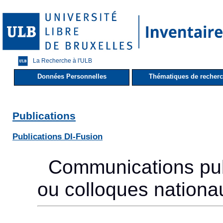
La Recherche à l'ULB
Données Personnelles
Thématiques de recher
Publications
Publications DI-Fusion