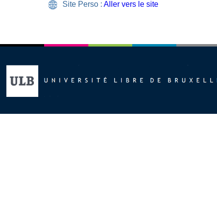
Site Perso :
Aller vers le site