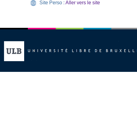
Site Perso :
Aller vers le site