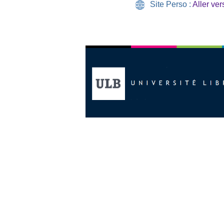
Site Perso :
Aller vers