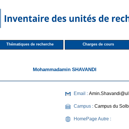
Thématiques de recherche
Charges de cours
Mohammadamin SHAVANDI
Email :
Amin.Shavandi@ul
Campus :
Campus du Solb
HomePage Autre :