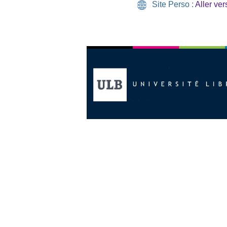
Site Perso :
Aller vers