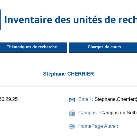
Thématiques de recherche
Charges de cours
Stéphane CHERRIER
50.29.25
Email :
Stephane.Cherrier
Campus :
Campus du Solb
HomePage Autre :