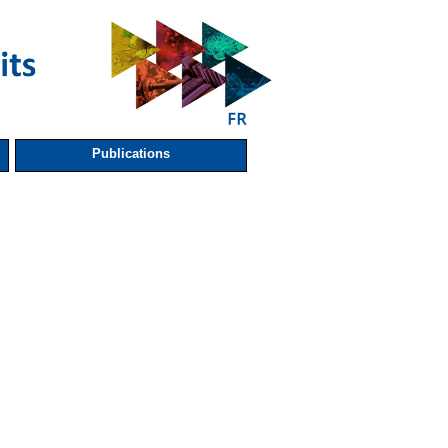
Publications