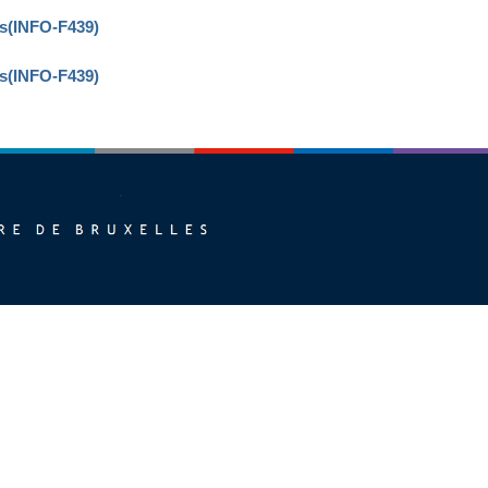
s(INFO-F439)
s(INFO-F439)