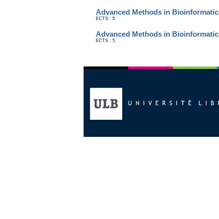
Advanced Methods in Bioinformatic
ECTS : 5
Advanced Methods in Bioinformatic
ECTS : 5