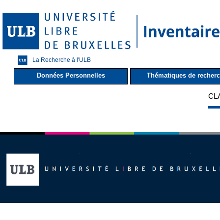
La Recherche à l'ULB
Données Personnelles
Thématiques de recher
CL