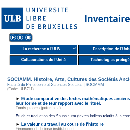
⤶
La recherche à l'ULB
Description de l'Unit
Collaborations de l'Unité
Technologies protégé
SOCIAMM. Histoire, Arts, Cultures des Sociétés An
Faculté de Philosophie et Sciences Sociales | SOCIAMM
(Code: ULB711)
►
Etude comparative des textes mathématiques anciens 
leur forme et de teur rapport avec le rituel.
Fonds propres (patrimoine).
Etude et traduction des Shubalsutra (textes indiens relatifs à la co
►
La valeur du travail au cours de l'histoire
Financement de base institutionnel.