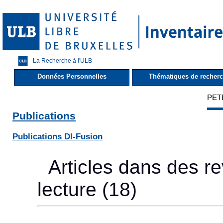
La Recherche à l'ULB
Données Personnelles
Thématiques de recher
PETE
Publications
Publications DI-Fusion