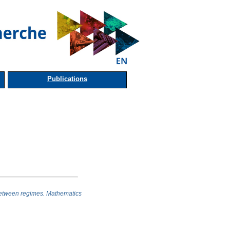
Publications