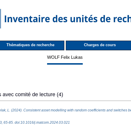
Thématiques de recherche
Charges de cours
WOLF Felix Lukas