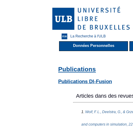
La Recherche à l'ULB
Données Personnelles
Publications
Publications DI-Fusion