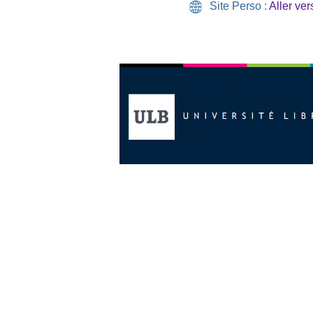
Site Perso :
Aller vers