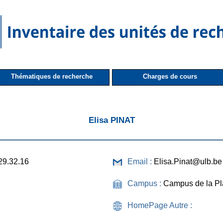
Thématiques de recherche
Charges de cours
Elisa PINAT
29.32.16
Email :
Elisa.Pinat@ulb.be
Campus :
Campus de la Pl
HomePage Autre :