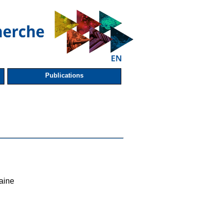
Publications
aine