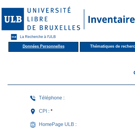
La Recherche à l'ULB
Données Personnelles
Thématiques de recher
Téléphone :
CPI :
*
HomePage ULB :