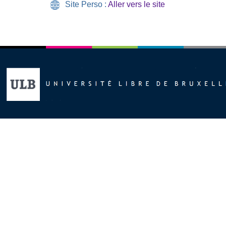
Site Perso :
Aller vers le site