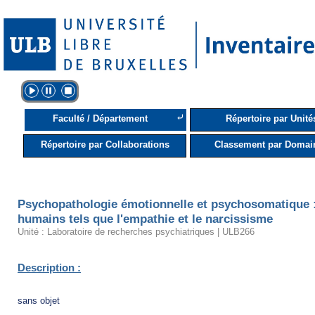
⤶
Faculté / Département
Répertoire par Unité
Répertoire par Collaborations
Classement par Domai
Psychopathologie émotionnelle et psychosomatique 
humains tels que l'empathie et le narcissisme
Unité : Laboratoire de recherches psychiatriques | ULB266
Description :
sans objet