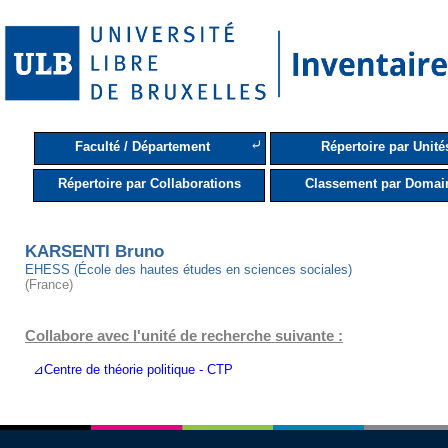
⤶
Faculté / Département
Répertoire par Unité
Répertoire par Collaborations
Classement par Domai
KARSENTI Bruno
EHESS (École des hautes études en sciences sociales)
(France)
Collabore avec l'unité de recherche suivante :
⊿Centre de théorie politique - CTP