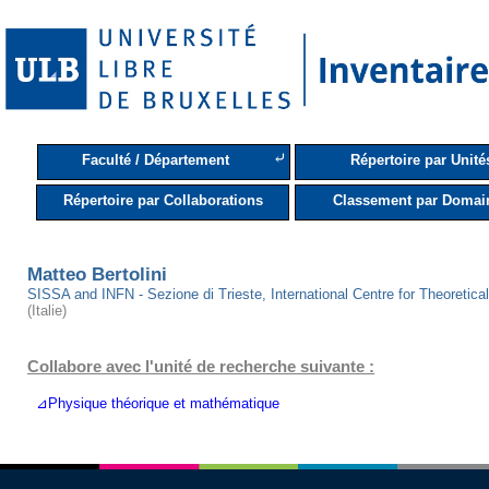
⤶
Faculté / Département
Répertoire par Unité
Répertoire par Collaborations
Classement par Domai
Matteo Bertolini
SISSA and INFN - Sezione di Trieste, International Centre for Theoretic
(Italie)
Collabore avec l'unité de recherche suivante :
⊿Physique théorique et mathématique