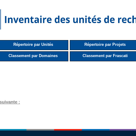
Répertoire par Unités
Répertoire par Projets
Classement par Domaines
Classement par Frascati
suivante :