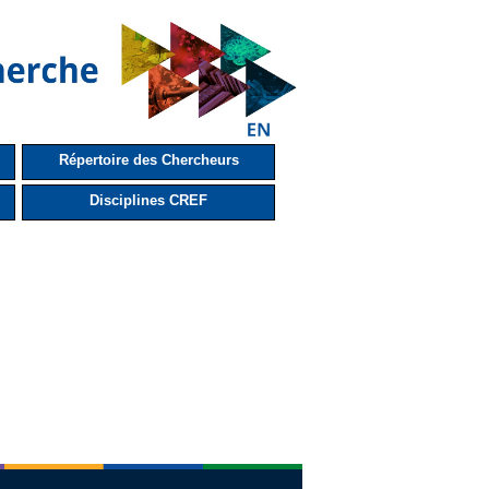
Répertoire des Chercheurs
Disciplines CREF