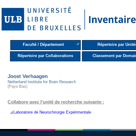
⤶
Faculté / Département
Répertoire par Unité
Répertoire par Collaborations
Classement par Domai
Joost Verhaagen
Netherland Institute for Brain Research
(Pays-Bas)
Collabore avec l'unité de recherche suivante :
⊿Laboratoire de Neurochirurgie Expérimentale