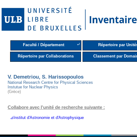
⤶
Faculté / Département
Répertoire par Unité
Répertoire par Collaborations
Classement par Domai
V. Demetriou, S. Harissopoulos
National Research Centre for Physical Sciences
Instutue for Nuclear Physics
(Grèce)
Collabore avec l'unité de recherche suivante :
⊿Institut d'Astronomie et d'Astrophysique